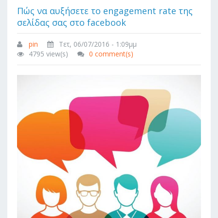
Πώς να αυξήσετε το engagement rate της
σελίδας σας στο facebook
pin
Τετ, 06/07/2016 - 1:09μμ
4795 view(s)
0 comment(s)