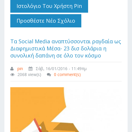
Στην Ιστοσελίδα
Ιστολόγιο Του Χρήστη Pin
Σας
Προσθέστε Νέο Σχόλιο
Τα Social Media αναπτύσσονται ραγδαία ως
Διαφημιστικά Μέσα- 23 δισ δολάρια η
συνολική δαπάνη σε όλο τον κόσμο
pin
Σάβ, 16/01/2016 - 11:49πμ
2068 view(s)
0 comment(s)