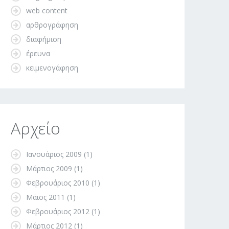
web content
αρθρογράφηση
διαφήμιση
έρευνα
κειμενογάφηση
Αρχείο
Ιανουάριος 2009
(1)
Μάρτιος 2009
(1)
Φεβρουάριος 2010
(1)
Μάιος 2011
(1)
Φεβρουάριος 2012
(1)
Μάρτιος 2012
(1)