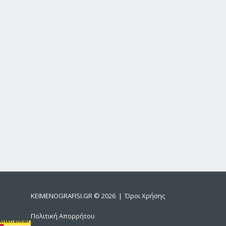
KEIMENOGRAFISI.GR
© 2026 |
Όροι Χρήσης
Πολιτική Απορρήτου