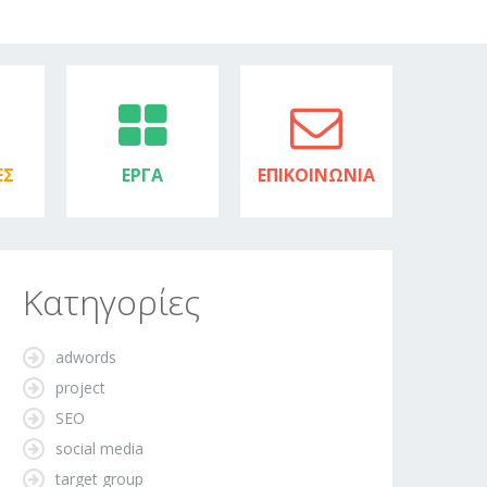
ΕΣ
ΕΡΓΑ
ΕΠΙΚΟΙΝΩΝΙΑ
Κατηγορίες
adwords
project
SEO
social media
target group