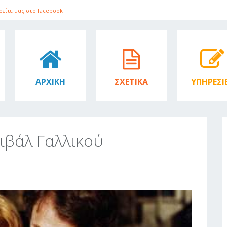
ρείτε μας στο facebook
ΑΡΧΙΚΗ
ΣΧΕΤΙΚΑ
ΥΠΗΡΕΣΙ
ιβάλ Γαλλικού