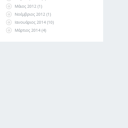
Μάιος 2012
(1)
Νοέμβριος 2012
(1)
Ιανουάριος 2014
(10)
Μάρτιος 2014
(4)