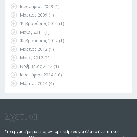
Ιανουάριος 2009
(1)
Μάρτιος 2009
(1)
Φεβρουάριος 2010
(1)
Μάιος 2011
(1)
Φεβρουάριος 2012
(1)
Μάρτιος 2012
(1)
Μάιος 2012
(1)
Νοέμβριος 2012
(1)
Ιανουάριος 2014
(10)
Μάρτιος 2014
(4)
Σχετικά
Στο εργαστήρι μας παράγουμε κείμενο για όλα τα έντυπα και