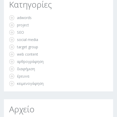
Κατηγορίες
adwords
project
SEO
social media
target group
web content
αρθρογράφηση
διαφήμιση
έρευνα
κειμενογάφηση
Αρχείο